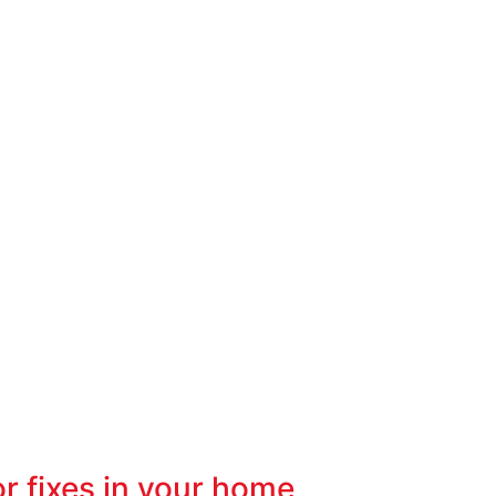
or fixes in your home