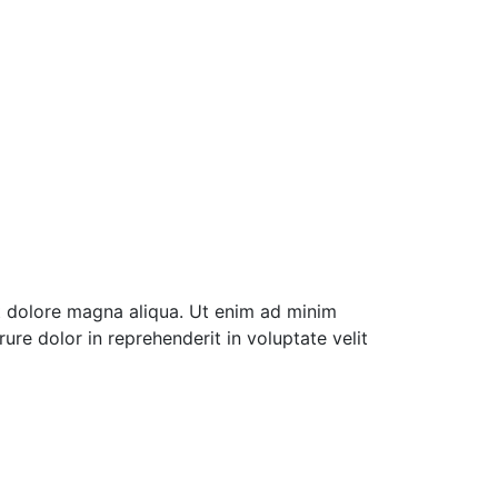
et dolore magna aliqua. Ut enim ad minim
ure dolor in reprehenderit in voluptate velit