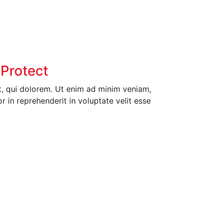
 Protect
, qui dolorem. Ut enim ad minim veniam,
 in reprehenderit in voluptate velit esse