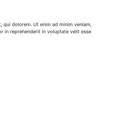
, qui dolorem. Ut enim ad minim veniam,
 in reprehenderit in voluptate velit esse