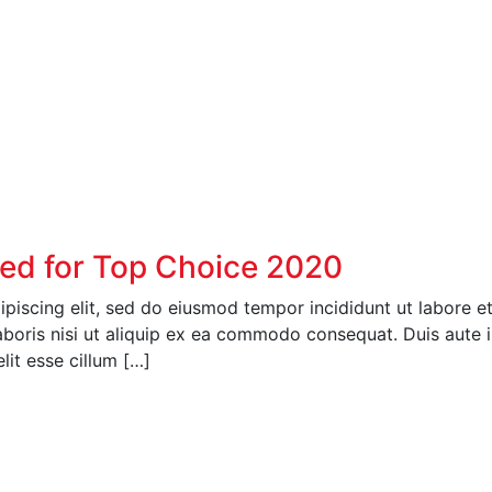
ed for Top Choice 2020
ipiscing elit, sed do eiusmod tempor incididunt ut labore 
boris nisi ut aliquip ex ea commodo consequat. Duis aute ir
elit esse cillum […]