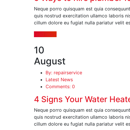
Neque porro quisquam est quia consequuntu
quis nostrud exercitation ullamco laboris ni
cillum dolore eu fugiat nulla pariatur velit 
read more
10
August
By: repairservice
Latest News
Comments: 0
4 Signs Your Water Heat
Neque porro quisquam est quia consequuntu
quis nostrud exercitation ullamco laboris ni
cillum dolore eu fugiat nulla pariatur velit 