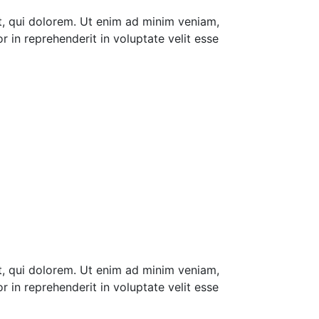
, qui dolorem. Ut enim ad minim veniam,
 in reprehenderit in voluptate velit esse
, qui dolorem. Ut enim ad minim veniam,
 in reprehenderit in voluptate velit esse